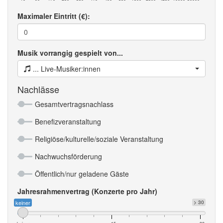
Maximaler Eintritt (€):
Musik vorrangig gespielt von...
... Live-Musiker:innen
Nachlässe
Gesamtvertragsnachlass
Benefizveranstaltung
Religiöse/kulturelle/soziale Veranstaltung
Nachwuchsförderung
Öffentlich/nur geladene Gäste
Jahresrahmenvertrag (Konzerte pro Jahr)
keiner
> 30