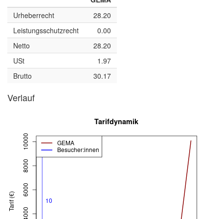
Urheberrecht
28.20
Leistungsschutzrecht
0.00
Netto
28.20
USt
1.97
Brutto
30.17
Verlauf